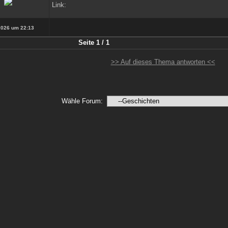
Link:
2026 um 22:13
Seite 1 / 1
>> Auf dieses Thema antworten <<
Wähle Forum: